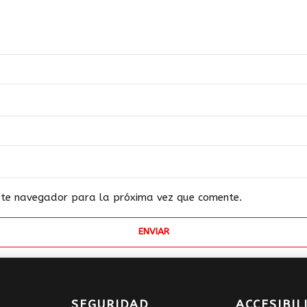
este navegador para la próxima vez que comente.
SEGURIDAD
ACCESIBIL