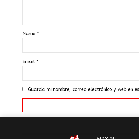
Name
*
Email
*
Guarda mi nombre, correo electrónico y web en 
Venta del