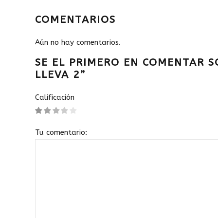
COMENTARIOS
Aún no hay comentarios.
SE EL PRIMERO EN COMENTAR S
LLEVA 2”
Calificación
Tu comentario: