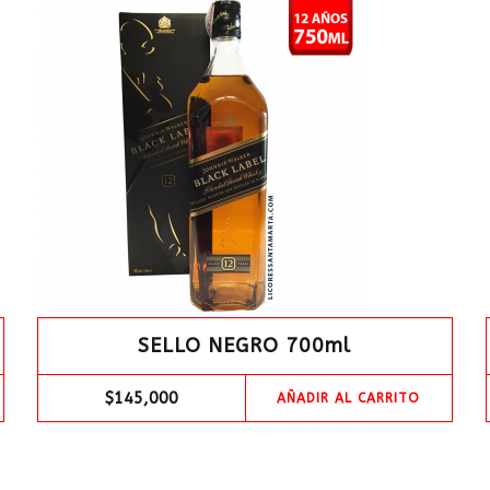
SELLO NEGRO 700ml
$
145,000
AÑADIR AL CARRITO