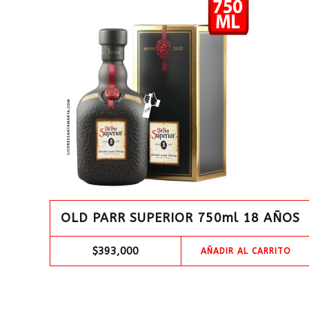
OLD PARR SUPERIOR 750ml 18 AÑOS
$
393,000
AÑADIR AL CARRITO