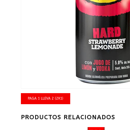
PAGA 1 LLEVA 2 (2X1)
PRODUCTOS RELACIONADOS