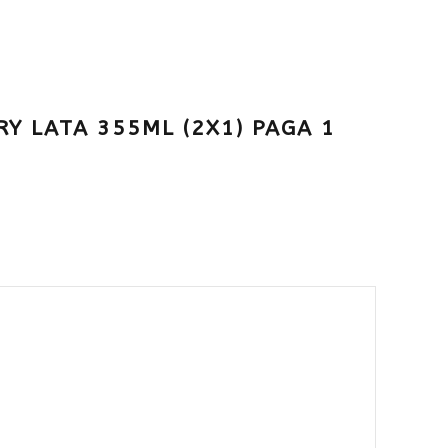
Y LATA 355ML (2X1) PAGA 1