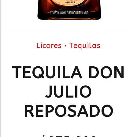
Licores
Tequilas
TEQUILA DON
JULIO
REPOSADO