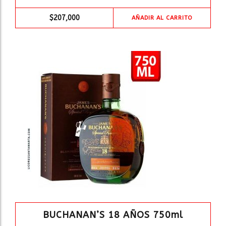
$
207,000
AÑADIR AL CARRITO
BUCHANAN’S 18 AÑOS 750ml