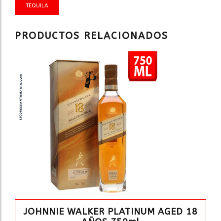
TEQUILA
PRODUCTOS RELACIONADOS
JOHNNIE WALKER PLATINUM AGED 18