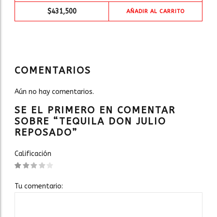
$
431,500
AÑADIR AL CARRITO
COMENTARIOS
Aún no hay comentarios.
SE EL PRIMERO EN COMENTAR
SOBRE “TEQUILA DON JULIO
REPOSADO”
Calificación
Tu comentario: