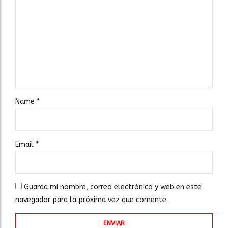
Name
*
Email
*
Guarda mi nombre, correo electrónico y web en este
navegador para la próxima vez que comente.