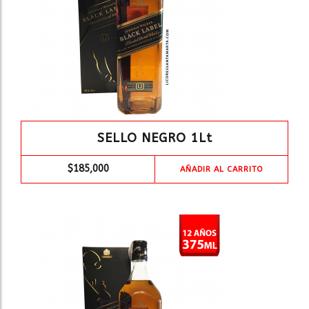
SELLO NEGRO 1Lt
$
185,000
AÑADIR AL CARRITO