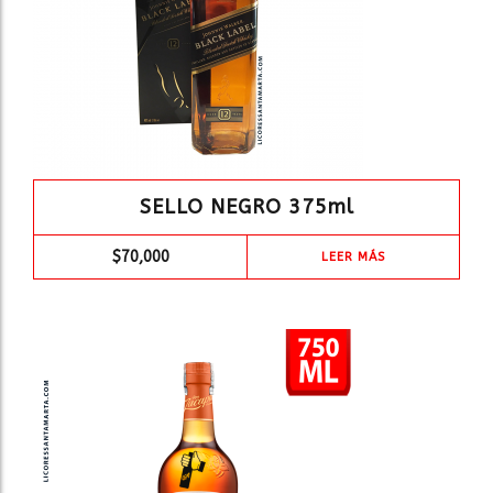
SELLO NEGRO 375ml
$
70,000
LEER MÁS