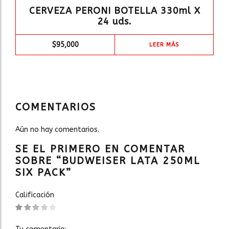
CERVEZA PERONI BOTELLA 330ml X
24 uds.
$
95,000
LEER MÁS
COMENTARIOS
Aún no hay comentarios.
SE EL PRIMERO EN COMENTAR
SOBRE “BUDWEISER LATA 250ML
SIX PACK”
Calificación