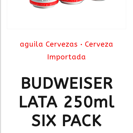
aguila Cervezas
Cerveza
Importada
BUDWEISER
LATA 250ml
SIX PACK