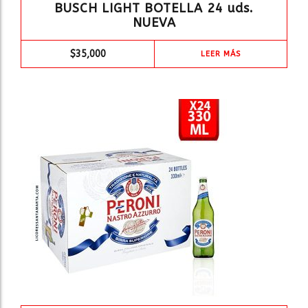
BUSCH LIGHT BOTELLA 24 uds.
NUEVA
$
35,000
LEER MÁS