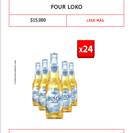
FOUR LOKO
$
15,000
LEER MÁS