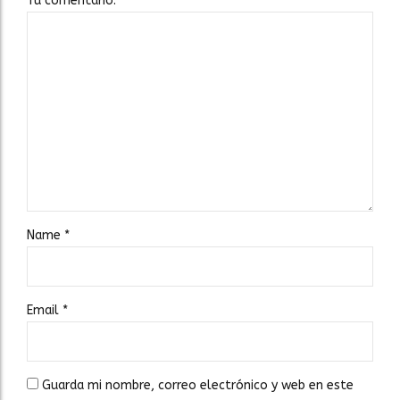
Tu comentario:
Name
*
Email
*
Guarda mi nombre, correo electrónico y web en este