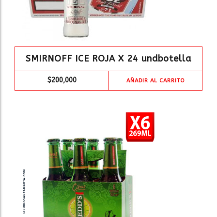
SMIRNOFF ICE ROJA X 24 undbotella
$
200,000
AÑADIR AL CARRITO