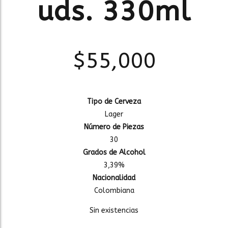
uds. 330ml
$
55,000
Tipo de Cerveza
Lager
Número de Piezas
30
Grados de Alcohol
3,39%
Nacionalidad
Colombiana
Sin existencias