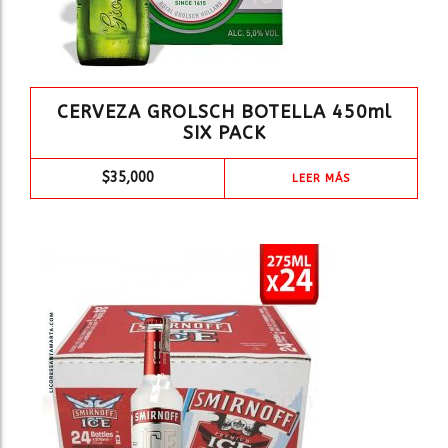
CERVEZA GROLSCH BOTELLA 450ml
SIX PACK
$
35,000
LEER MÁS