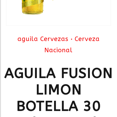
aguila Cervezas
Cerveza
Nacional
AGUILA FUSION
LIMON
BOTELLA 30