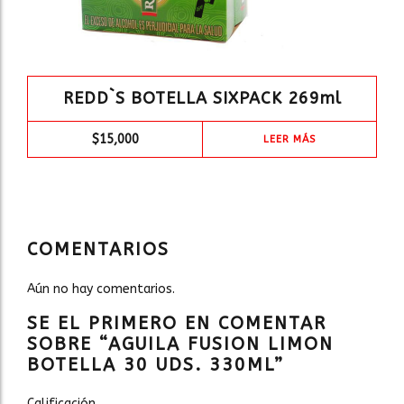
REDD`S BOTELLA SIXPACK 269ml
$
15,000
LEER MÁS
COMENTARIOS
Aún no hay comentarios.
SE EL PRIMERO EN COMENTAR
SOBRE “AGUILA FUSION LIMON
BOTELLA 30 UDS. 330ML”
Calificación