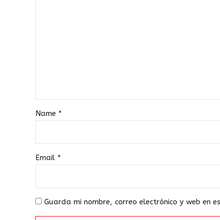
Name
*
Email
*
Guarda mi nombre, correo electrónico y web en 