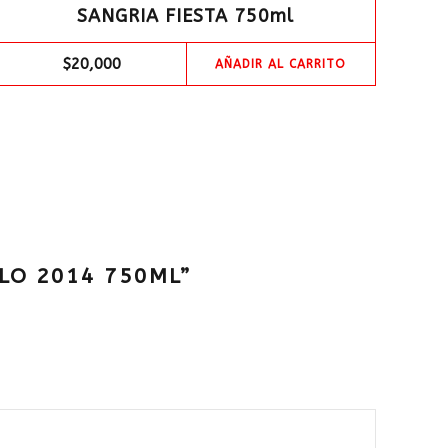
SANGRIA FIESTA 750ml
$
20,000
AÑADIR AL CARRITO
LO 2014 750ML”