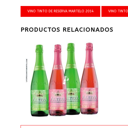
VINO TINTO DE RESERVA MARTELO 2014
VINO TINT
PRODUCTOS RELACIONADOS