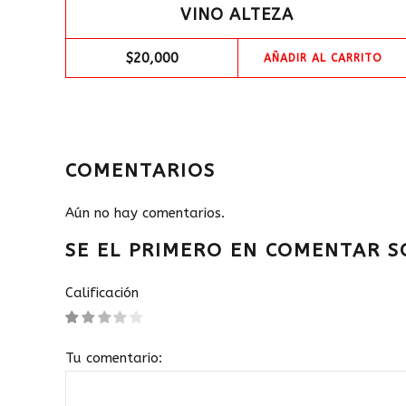
VINO ALTEZA
$
20,000
AÑADIR AL CARRITO
COMENTARIOS
Aún no hay comentarios.
SE EL PRIMERO EN COMENTAR S
Calificación
Tu comentario: