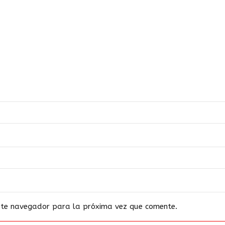
este navegador para la próxima vez que comente.