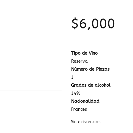
$
6,000
Tipo de Vino
Reserva
Número de Piezas
1
Grados de alcohol
14%
Nacionalidad
Frances
Sin existencias