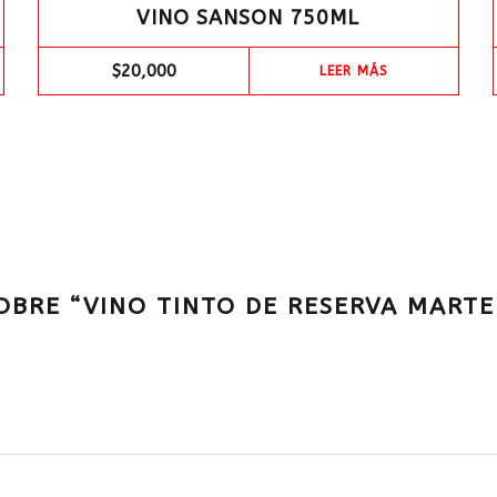
VINO SANSON 750ML
$
20,000
LEER MÁS
OBRE “VINO TINTO DE RESERVA MARTE