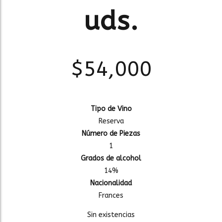
uds.
$
54,000
Tipo de Vino
Reserva
Número de Piezas
1
Grados de alcohol
14%
Nacionalidad
Frances
Sin existencias