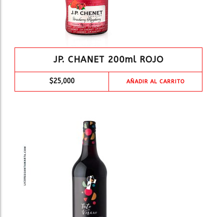
JP. CHANET 200ml ROJO
$
25,000
AÑADIR AL CARRITO