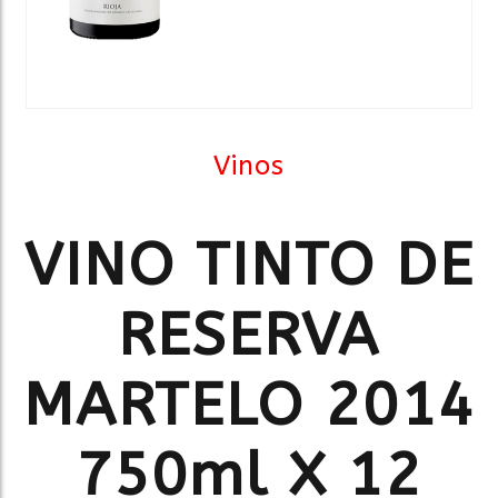
Vinos
VINO TINTO DE
RESERVA
MARTELO 2014
750ml X 12