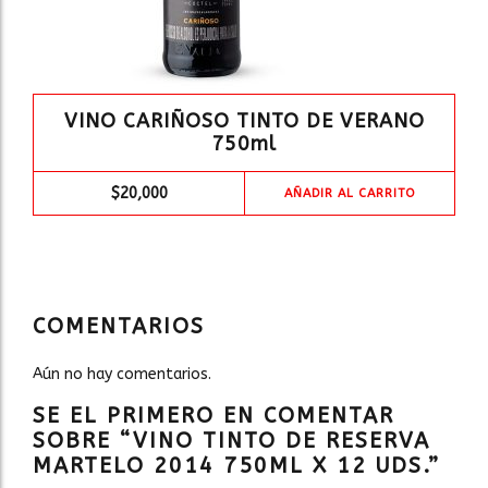
VINO CARIÑOSO TINTO DE VERANO
750ml
$
20,000
AÑADIR AL CARRITO
COMENTARIOS
Aún no hay comentarios.
SE EL PRIMERO EN COMENTAR
SOBRE “VINO TINTO DE RESERVA
MARTELO 2014 750ML X 12 UDS.”