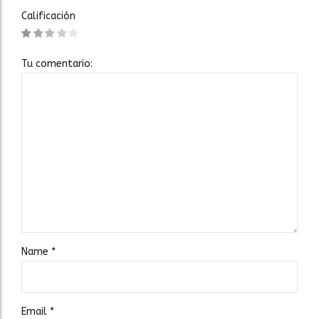
Calificación
Tu comentario:
Name
*
Email
*