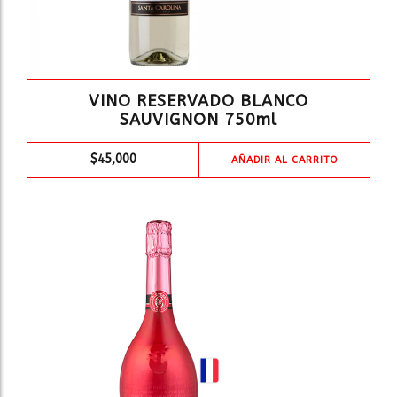
VINO RESERVADO BLANCO
SAUVIGNON 750ml
$
45,000
AÑADIR AL CARRITO