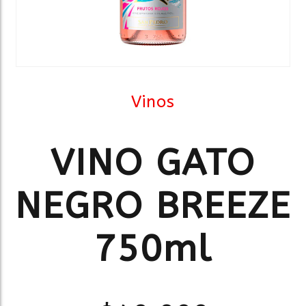
Vinos
VINO GATO
NEGRO BREEZE
750ml