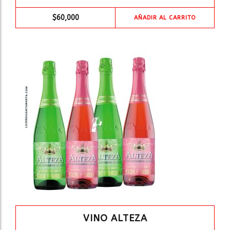
$
60,000
AÑADIR AL CARRITO
VINO ALTEZA