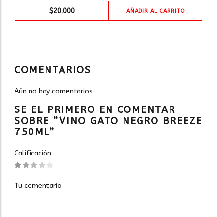
$
20,000
AÑADIR AL CARRITO
COMENTARIOS
Aún no hay comentarios.
SE EL PRIMERO EN COMENTAR
SOBRE “VINO GATO NEGRO BREEZE
750ML”
Calificación
Tu comentario: