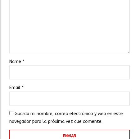
Name
*
Email
*
Guarda mi nombre, correo electrónico y web en este
navegador para la próxima vez que comente.