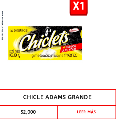
CHICLE ADAMS GRANDE
$
2,000
LEER MÁS