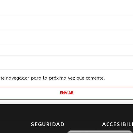
este navegador para la próxima vez que comente.
SEGURIDAD
ACCESIBIL