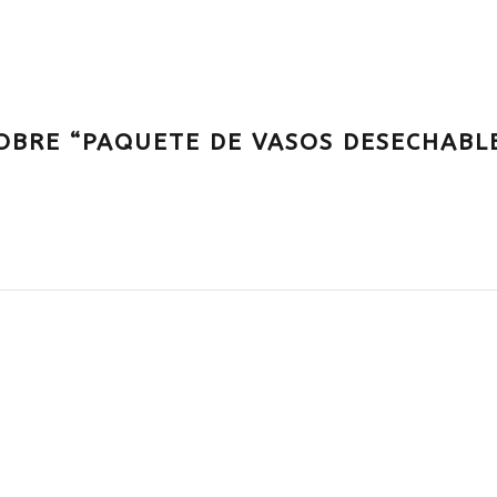
OBRE “PAQUETE DE VASOS DESECHABLE