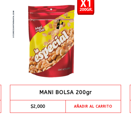
MANI BOLSA 200gr
$
2,000
AÑADIR AL CARRITO