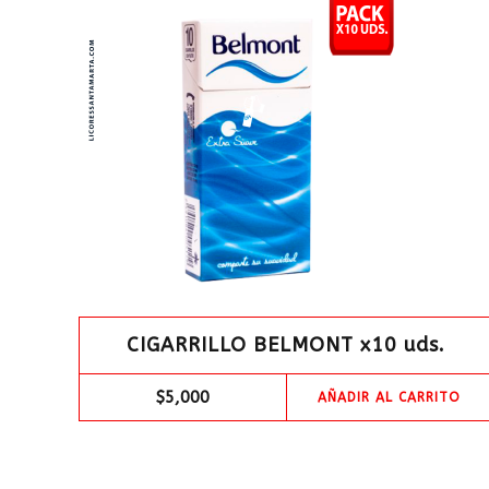
CIGARRILLO BELMONT x10 uds.
$
5,000
AÑADIR AL CARRITO