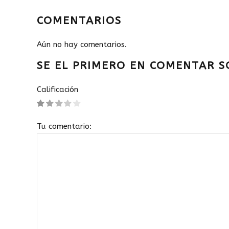
COMENTARIOS
Aún no hay comentarios.
SE EL PRIMERO EN COMENTAR S
Calificación
Tu comentario: