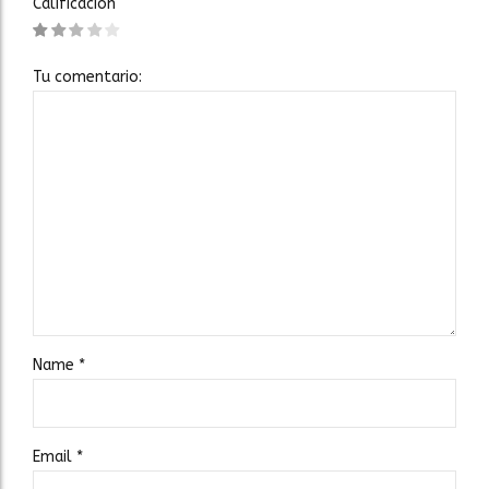
Calificación
Tu comentario:
Name
*
Email
*