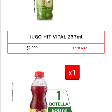
JUGO HIT VITAL 237ml
$
2,000
LEER MÁS