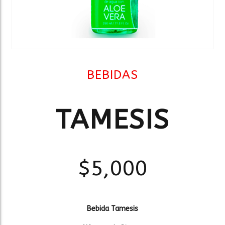
BEBIDAS
TAMESIS
$
5,000
Bebida Tamesis