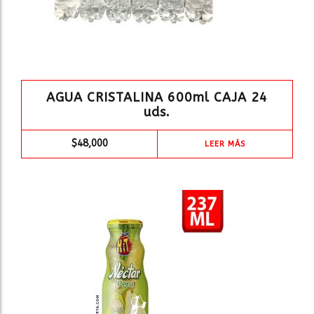
AGUA CRISTALINA 600ml CAJA 24
uds.
$
48,000
LEER MÁS