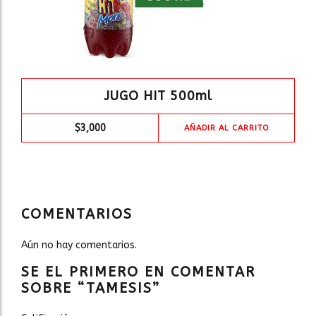
JUGO HIT 500ml
$
3,000
AÑADIR AL CARRITO
COMENTARIOS
Aún no hay comentarios.
SE EL PRIMERO EN COMENTAR
SOBRE “TAMESIS”