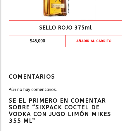
SELLO ROJO 375ml
$
45,000
AÑADIR AL CARRITO
COMENTARIOS
Aún no hay comentarios.
SE EL PRIMERO EN COMENTAR
SOBRE “SIXPACK COCTEL DE
VODKA CON JUGO LIMÓN MIKES
355 ML”