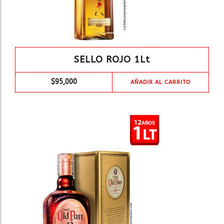
SELLO ROJO 1Lt
$
95,000
AÑADIR AL CARRITO