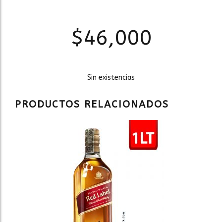
$
46,000
Sin existencias
PRODUCTOS RELACIONADOS