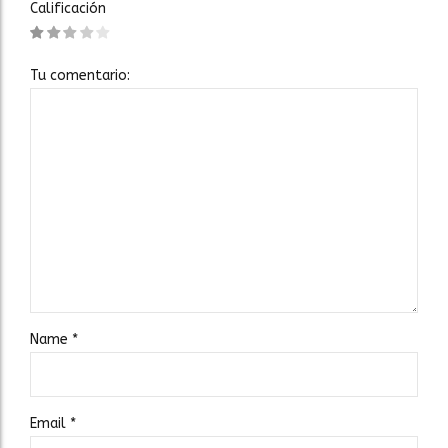
Calificación
Tu comentario:
Name
*
Email
*