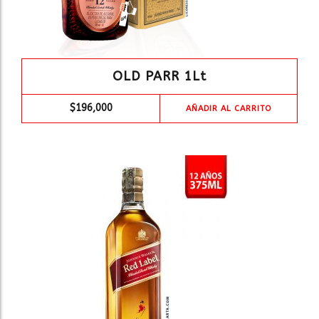
OLD PARR 1Lt
$
196,000
AÑADIR AL CARRITO