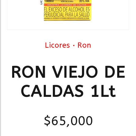
Licores
Ron
RON VIEJO DE
CALDAS 1Lt
$
65,000