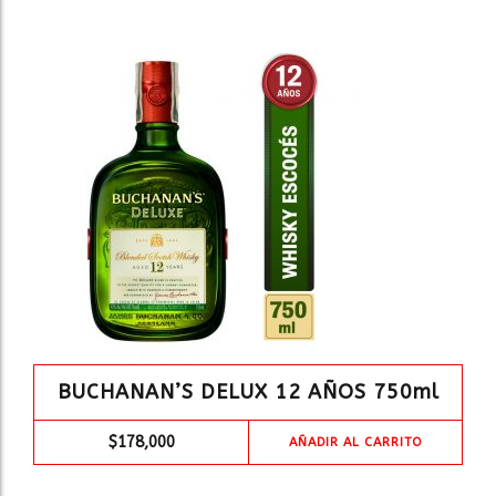
BUCHANAN’S DELUX 12 AÑOS 750ml
$
178,000
AÑADIR AL CARRITO