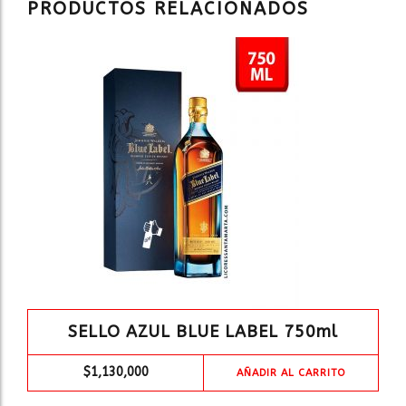
PRODUCTOS RELACIONADOS
SELLO AZUL BLUE LABEL 750ml
$
1,130,000
AÑADIR AL CARRITO