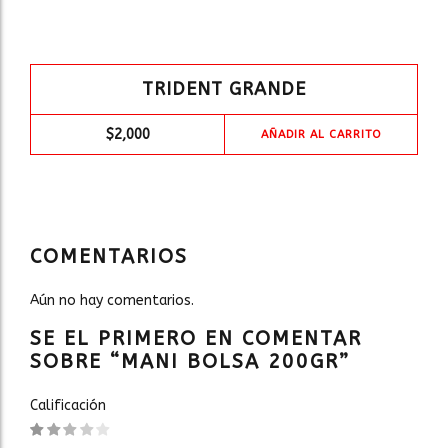
TRIDENT GRANDE
$
2,000
AÑADIR AL CARRITO
COMENTARIOS
Aún no hay comentarios.
SE EL PRIMERO EN COMENTAR
SOBRE “MANI BOLSA 200GR”
Calificación