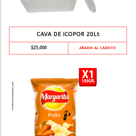
CAVA DE ICOPOR 20Lt
$
25,000
AÑADIR AL CARRITO