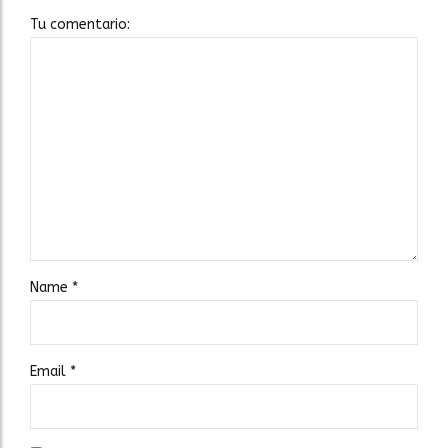
Tu comentario:
Name
*
Email
*