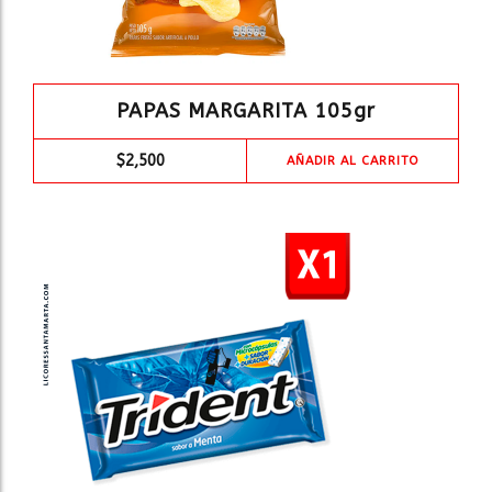
PAPAS MARGARITA 105gr
$
2,500
AÑADIR AL CARRITO