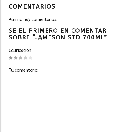
COMENTARIOS
Aún no hay comentarios.
SE EL PRIMERO EN COMENTAR
SOBRE “JAMESON STD 700ML”
Calificación
Tu comentario: