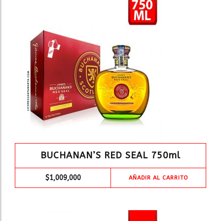
BUCHANAN’S RED SEAL 750ml
$
1,009,000
AÑADIR AL CARRITO