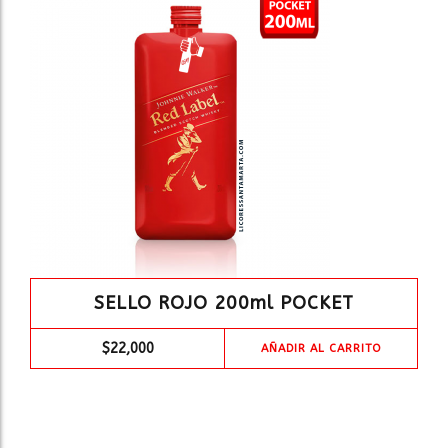
SELLO ROJO 200ml POCKET
$
22,000
AÑADIR AL CARRITO