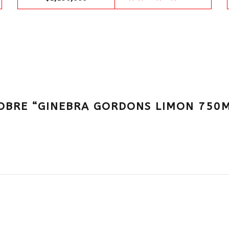
SOBRE “GINEBRA GORDONS LIMON 750M