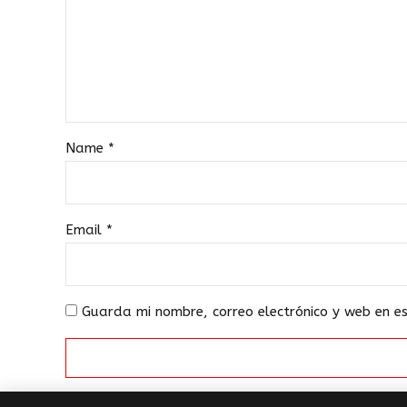
Name
*
Email
*
Guarda mi nombre, correo electrónico y web en 