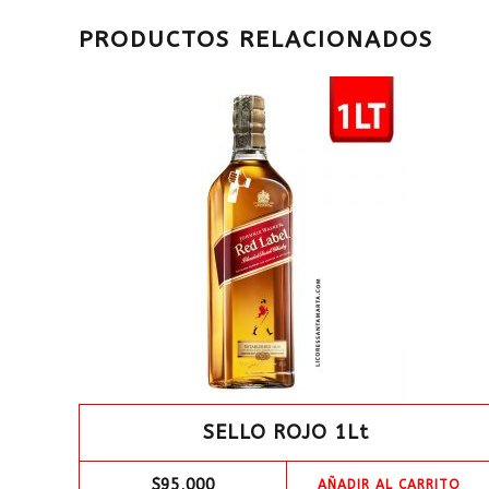
PRODUCTOS RELACIONADOS
SELLO ROJO 1Lt
$
95,000
AÑADIR AL CARRITO