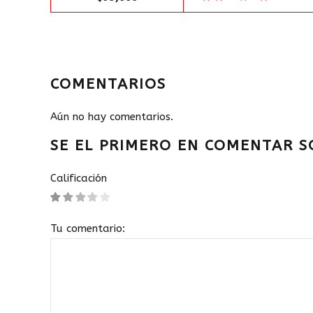
COMENTARIOS
Aún no hay comentarios.
SE EL PRIMERO EN COMENTAR 
Calificación
Tu comentario: