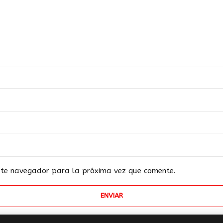
este navegador para la próxima vez que comente.