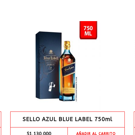
SELLO AZUL BLUE LABEL 750ml
$
1,130,000
AÑADIR AL CARRITO