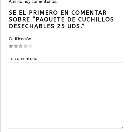
Aún no hay comentarios.
SE EL PRIMERO EN COMENTAR
SOBRE “PAQUETE DE CUCHILLOS
DESECHABLES 25 UDS.”
Calificación
Tu comentario: