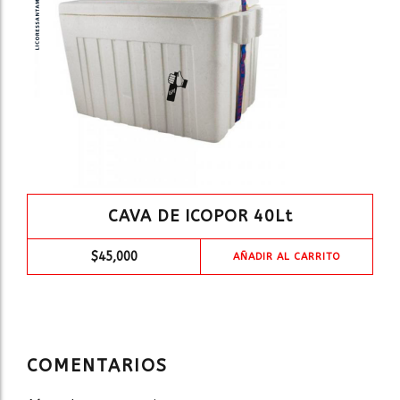
CAVA DE ICOPOR 40Lt
$
45,000
AÑADIR AL CARRITO
COMENTARIOS