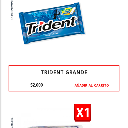
TRIDENT GRANDE
$
2,000
AÑADIR AL CARRITO