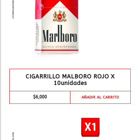
CIGARRILLO MALBORO ROJO X
10unidades
$
6,000
AÑADIR AL CARRITO