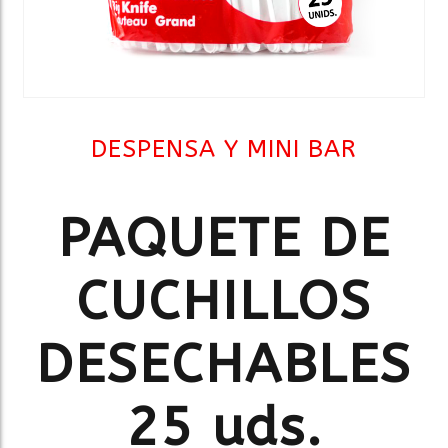
DESPENSA Y MINI BAR
PAQUETE DE
CUCHILLOS
DESECHABLES
25 uds.