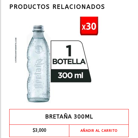
PRODUCTOS RELACIONADOS
BRETAÑA 300ML
$
3,000
AÑADIR AL CARRITO