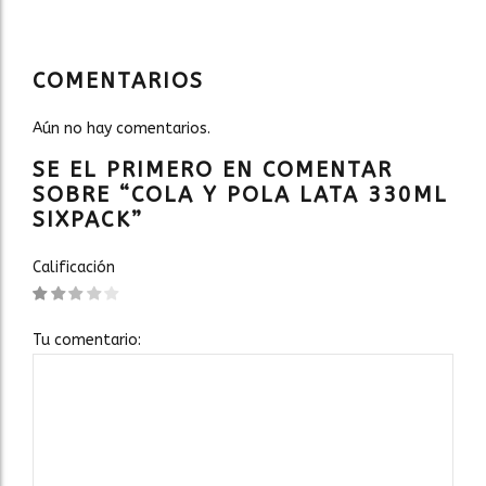
COMENTARIOS
Aún no hay comentarios.
SE EL PRIMERO EN COMENTAR
SOBRE “COLA Y POLA LATA 330ML
SIXPACK”
Calificación
Tu comentario: