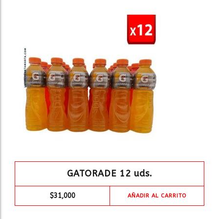
GATORADE 12 uds.
$
31,000
AÑADIR AL CARRITO