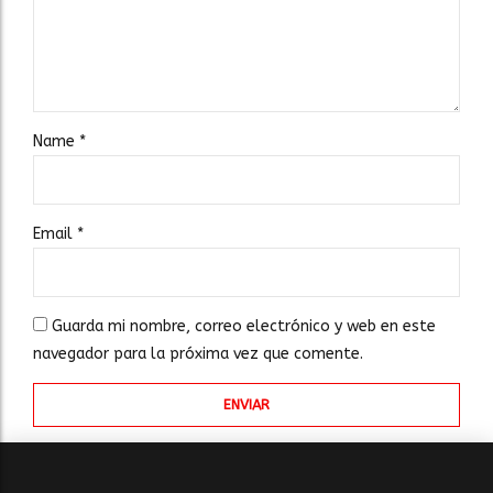
Name
*
Email
*
Guarda mi nombre, correo electrónico y web en este
navegador para la próxima vez que comente.