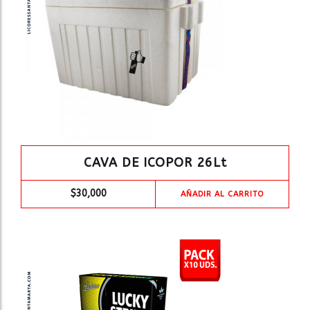
CAVA DE ICOPOR 26Lt
$
30,000
AÑADIR AL CARRITO