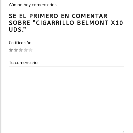
Aún no hay comentarios.
SE EL PRIMERO EN COMENTAR
SOBRE “CIGARRILLO BELMONT X10
UDS.”
Calificación
Tu comentario: