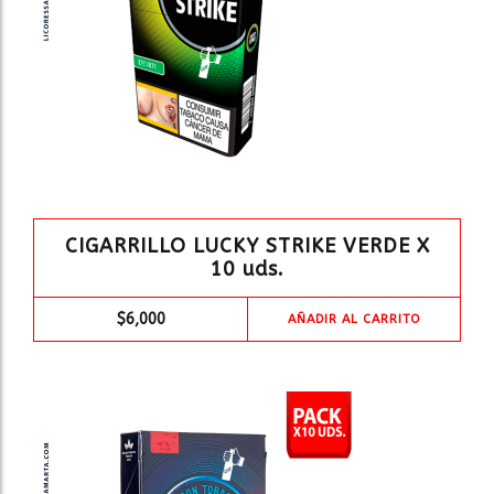
CIGARRILLO LUCKY STRIKE VERDE X
10 uds.
$
6,000
AÑADIR AL CARRITO