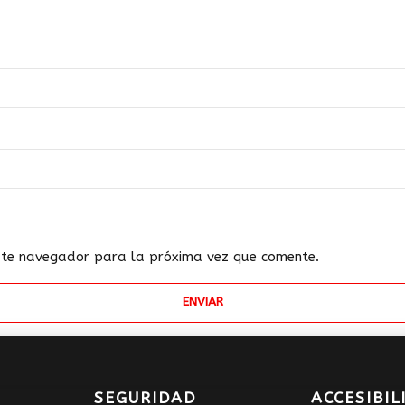
este navegador para la próxima vez que comente.
SEGURIDAD
ACCESIBIL