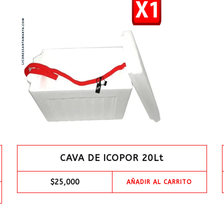
CAVA DE ICOPOR 20Lt
$
25,000
AÑADIR AL CARRITO