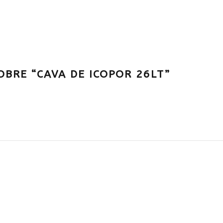
OBRE “CAVA DE ICOPOR 26LT”