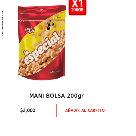
MANI BOLSA 200gr
$
2,000
AÑADIR AL CARRITO