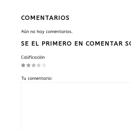
COMENTARIOS
Aún no hay comentarios.
SE EL PRIMERO EN COMENTAR S
Calificación
Tu comentario: