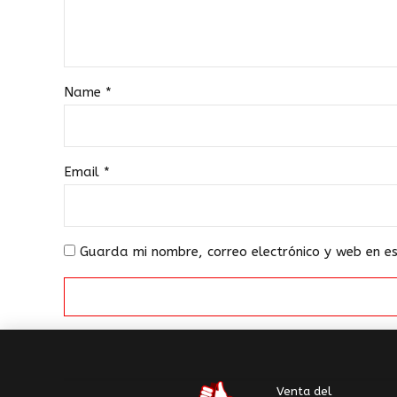
Name
*
Email
*
Guarda mi nombre, correo electrónico y web en 
Venta del