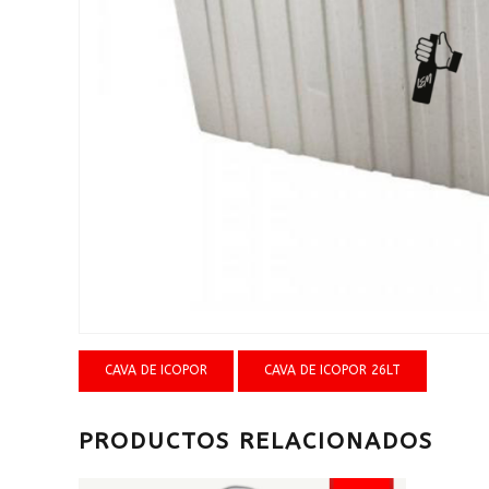
CAVA DE ICOPOR
CAVA DE ICOPOR 26LT
PRODUCTOS RELACIONADOS