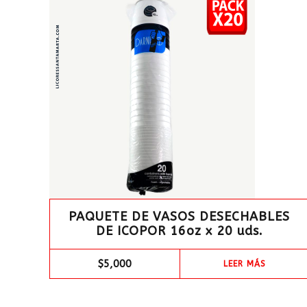
PAQUETE DE VASOS DESECHABLES
DE ICOPOR 16oz x 20 uds.
$
5,000
LEER MÁS