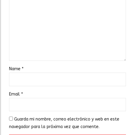
Name
*
Email
*
Guarda mi nombre, correo electrónico y web en este
navegador para la próxima vez que comente.