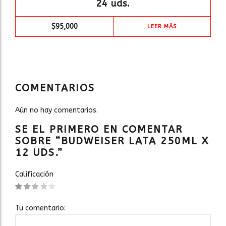
24 uds.
$
95,000
LEER MÁS
COMENTARIOS
Aún no hay comentarios.
SE EL PRIMERO EN COMENTAR
SOBRE “BUDWEISER LATA 250ML X
12 UDS.”
Calificación
Tu comentario: