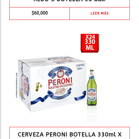
$
60,000
LEER MÁS
CERVEZA PERONI BOTELLA 330ml X