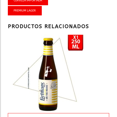
CERVEZA IMPORTADA
PREMIUM LAGER
PRODUCTOS RELACIONADOS