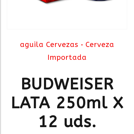
aguila Cervezas
Cerveza
Importada
BUDWEISER
LATA 250ml X
12 uds.