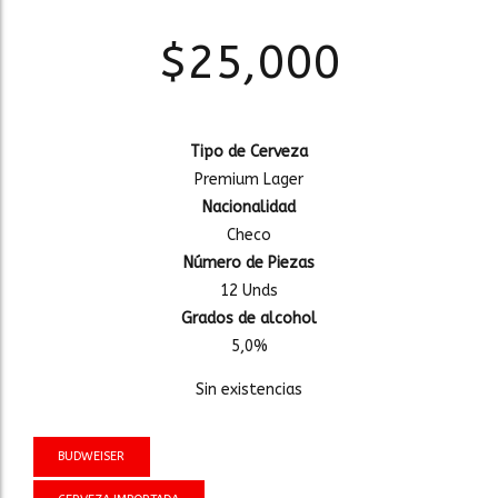
$
25,000
Tipo de Cerveza
Premium Lager
Nacionalidad
Checo
Número de Piezas
12 Unds
Grados de alcohol
5,0%
Sin existencias
BUDWEISER