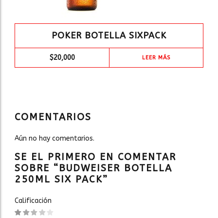
POKER BOTELLA SIXPACK
$
20,000
LEER MÁS
COMENTARIOS
Aún no hay comentarios.
SE EL PRIMERO EN COMENTAR
SOBRE “BUDWEISER BOTELLA
250ML SIX PACK”
Calificación