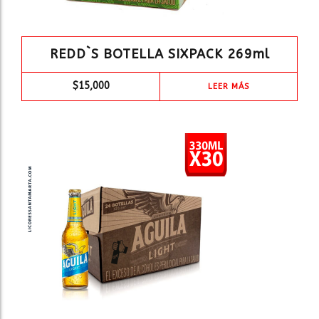
REDD`S BOTELLA SIXPACK 269ml
$
15,000
LEER MÁS