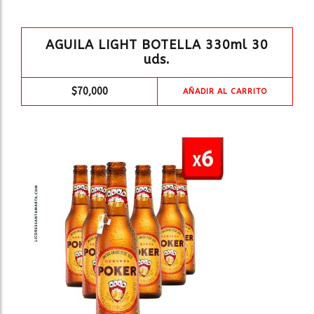
AGUILA LIGHT BOTELLA 330ml 30
uds.
$
70,000
AÑADIR AL CARRITO