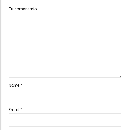
Tu comentario:
Name
*
Email
*