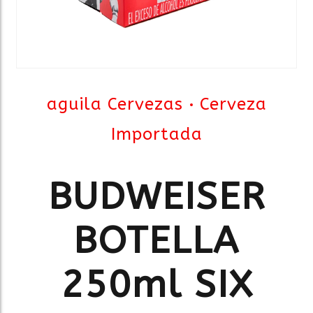
aguila Cervezas
Cerveza
Importada
BUDWEISER
BOTELLA
250ml SIX