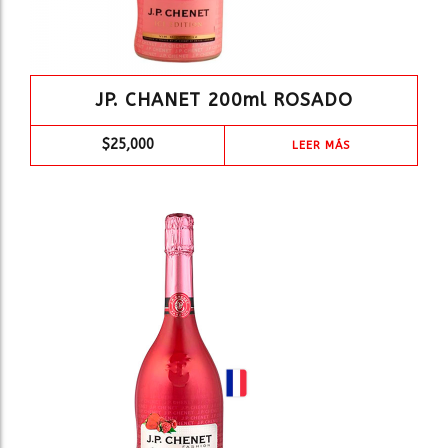
JP. CHANET 200ml ROSADO
$
25,000
LEER MÁS