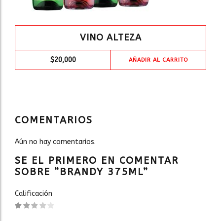
VINO ALTEZA
$
20,000
AÑADIR AL CARRITO
COMENTARIOS
Aún no hay comentarios.
SE EL PRIMERO EN COMENTAR
SOBRE “BRANDY 375ML”
Calificación