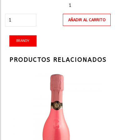
1
BRANDY
AÑADIR AL CARRITO
375ml
cantidad
BRANDY
PRODUCTOS RELACIONADOS