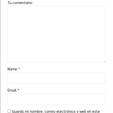
Tu comentario:
Name
*
Email
*
Guarda mi nombre, correo electrónico y web en este