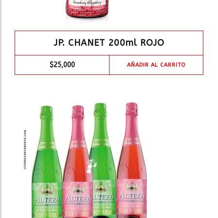
JP. CHANET 200ml ROJO
$
25,000
AÑADIR AL CARRITO