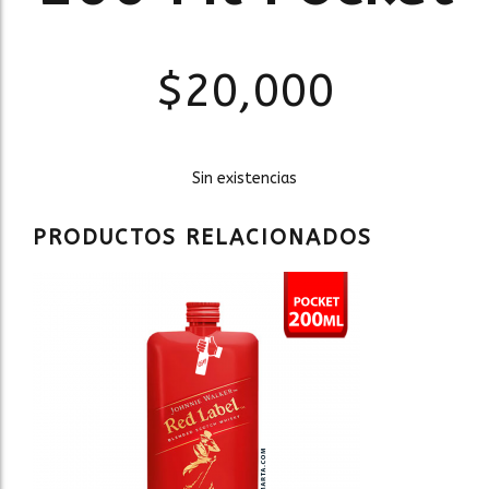
$
20,000
Sin existencias
PRODUCTOS RELACIONADOS