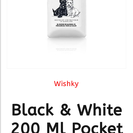
Wishky
Black & White
200 Ml Pocket