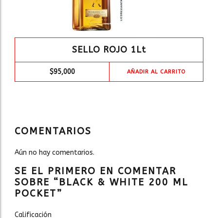
SELLO ROJO 1Lt
$
95,000
AÑADIR AL CARRITO
COMENTARIOS
Aún no hay comentarios.
SE EL PRIMERO EN COMENTAR
SOBRE “BLACK & WHITE 200 ML
POCKET”
Calificación