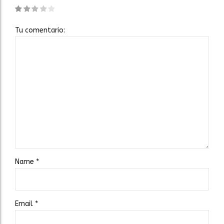
Tu comentario:
Name
*
Email
*