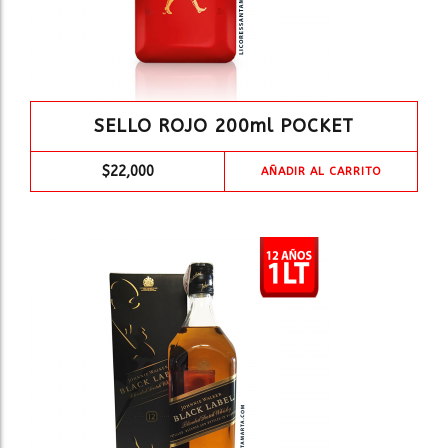
SELLO ROJO 200ml POCKET
$
22,000
AÑADIR AL CARRITO