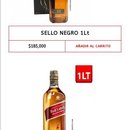
SELLO NEGRO 1Lt
$
185,000
AÑADIR AL CARRITO