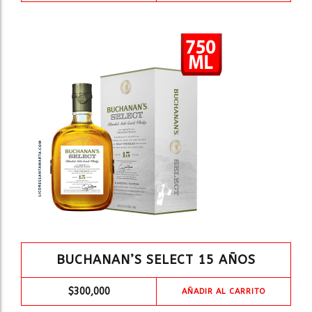
BUCHANAN’S SELECT 15 AÑOS
$
300,000
AÑADIR AL CARRITO