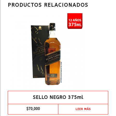
PRODUCTOS RELACIONADOS
SELLO NEGRO 375ml
$
70,000
LEER MÁS