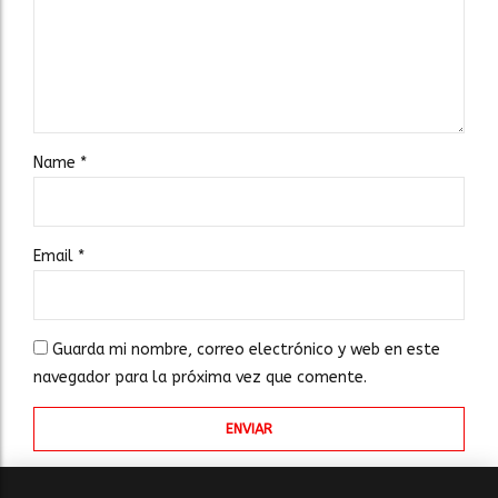
Name
*
Email
*
Guarda mi nombre, correo electrónico y web en este
navegador para la próxima vez que comente.