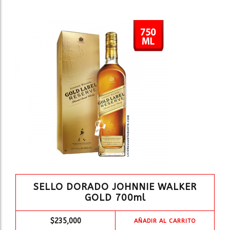
SELLO DORADO JOHNNIE WALKER
GOLD 700ml
$
235,000
AÑADIR AL CARRITO