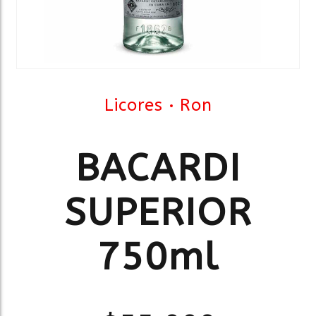
Licores
Ron
BACARDI
SUPERIOR
750ml