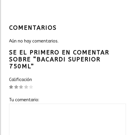
COMENTARIOS
Aún no hay comentarios.
SE EL PRIMERO EN COMENTAR
SOBRE “BACARDI SUPERIOR
750ML”
Calificación
Tu comentario: