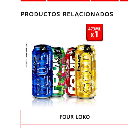
PRODUCTOS RELACIONADOS
FOUR LOKO