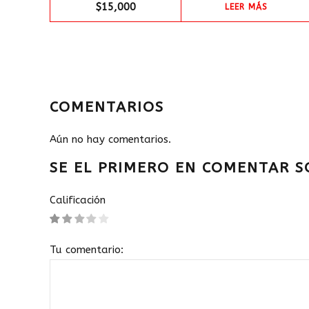
$
15,000
LEER MÁS
COMENTARIOS
Aún no hay comentarios.
SE EL PRIMERO EN COMENTAR SO
Calificación
Tu comentario: