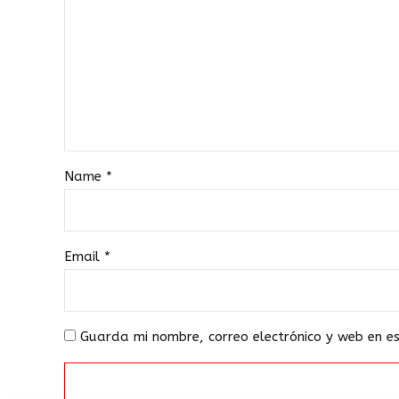
Name
*
Email
*
Guarda mi nombre, correo electrónico y web en 