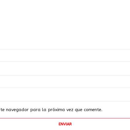
este navegador para la próxima vez que comente.