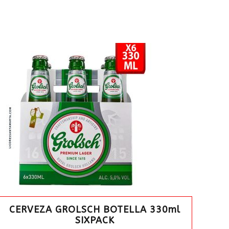
CERVEZA GROLSCH BOTELLA 330ml
SIXPACK