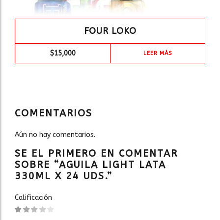
FOUR LOKO
$
15,000
LEER MÁS
COMENTARIOS
Aún no hay comentarios.
SE EL PRIMERO EN COMENTAR
SOBRE “AGUILA LIGHT LATA
330ML X 24 UDS.”
Calificación