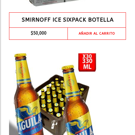
SMIRNOFF ICE SIXPACK BOTELLA
$
50,000
AÑADIR AL CARRITO