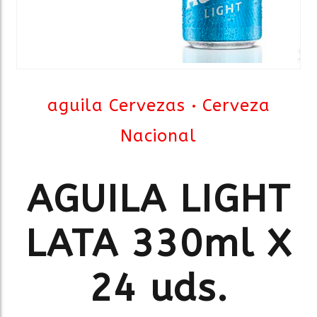
aguila Cervezas
Cerveza
Nacional
AGUILA LIGHT
LATA 330ml X
24 uds.