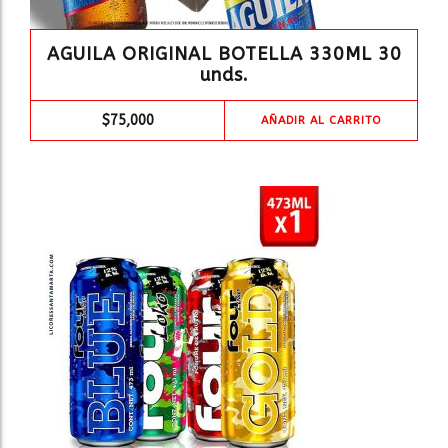
AGUILA ORIGINAL BOTELLA 330ML 30
unds.
$
75,000
AÑADIR AL CARRITO