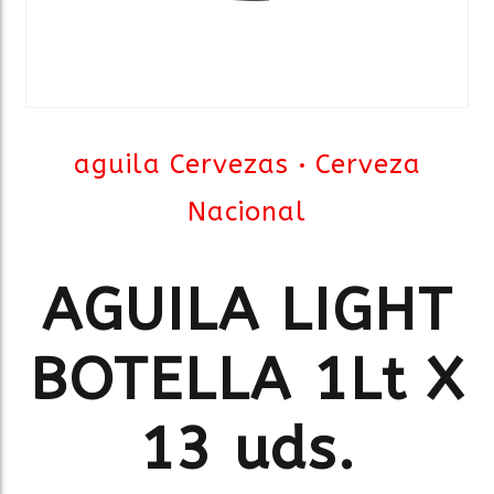
aguila Cervezas
Cerveza
Nacional
AGUILA LIGHT
BOTELLA 1Lt X
13 uds.