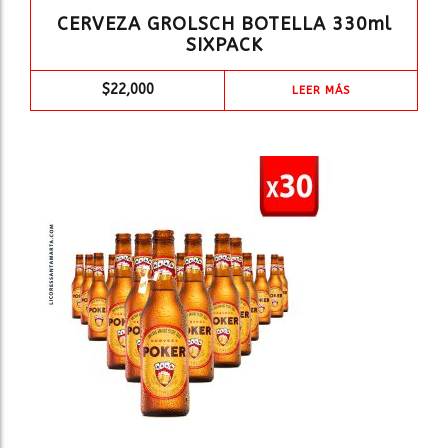
CERVEZA GROLSCH BOTELLA 330ml
SIXPACK
$
22,000
LEER MÁS