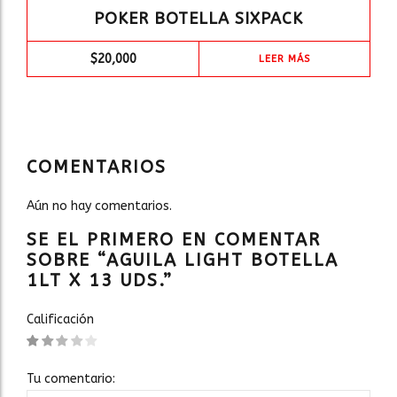
POKER BOTELLA SIXPACK
$
20,000
LEER MÁS
COMENTARIOS
Aún no hay comentarios.
SE EL PRIMERO EN COMENTAR
SOBRE “AGUILA LIGHT BOTELLA
1LT X 13 UDS.”
Calificación
Tu comentario: