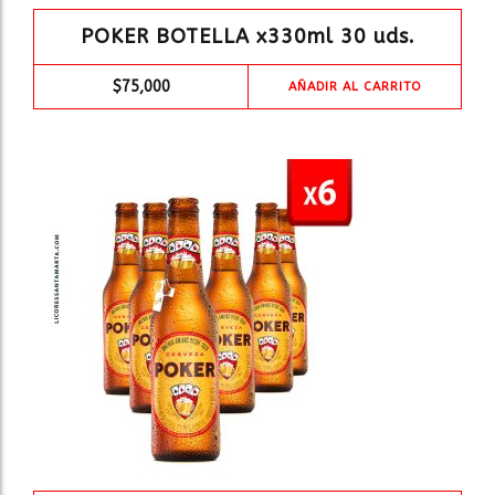
POKER BOTELLA x330ml 30 uds.
$
75,000
AÑADIR AL CARRITO