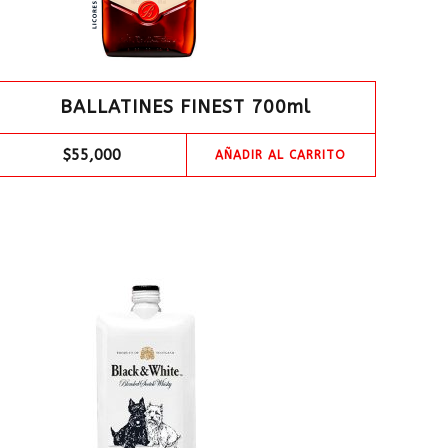
BALLATINES FINEST 700ml
$
55,000
AÑADIR AL CARRITO