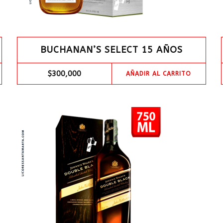
BUCHANAN’S SELECT 15 AÑOS
$
300,000
AÑADIR AL CARRITO