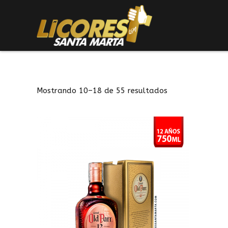
Mostrando 10–18 de 55 resultados