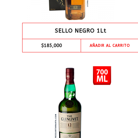
SELLO NEGRO 1Lt
$
185,000
AÑADIR AL CARRITO