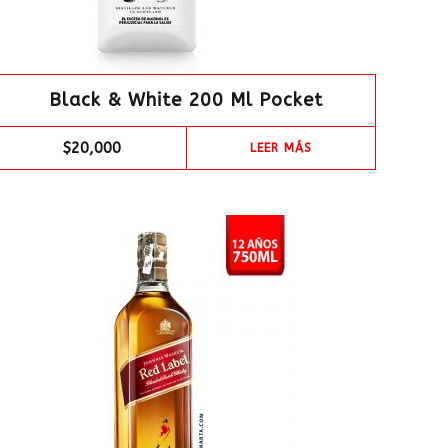
Black & White 200 Ml Pocket
$
20,000
LEER MÁS