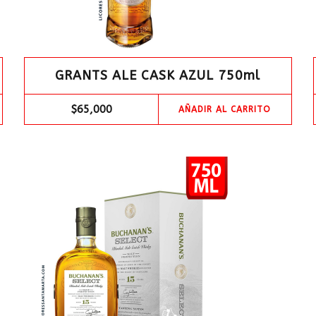
GRANTS ALE CASK AZUL 750ml
$
65,000
AÑADIR AL CARRITO