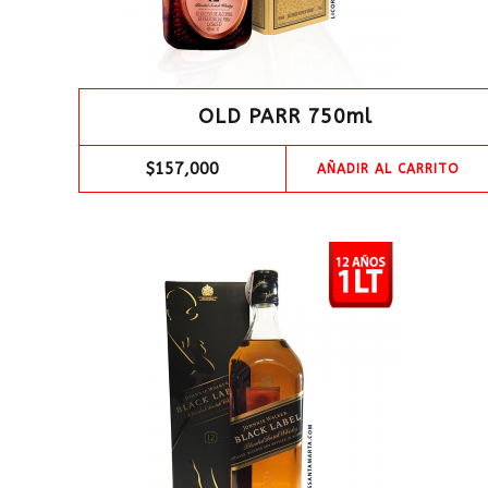
OLD PARR 750ml
$
157,000
AÑADIR AL CARRITO