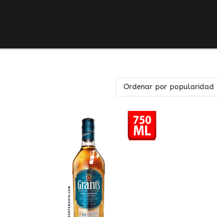
Ordenar por popularidad