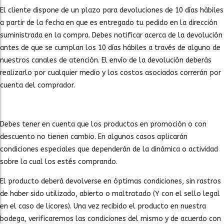
El cliente dispone de un plazo para devoluciones de 10 días hábiles
a partir de la fecha en que es entregado tu pedido en la dirección
suministrada en la compra. Debes notificar acerca de la devolución
antes de que se cumplan los 10 días hábiles a través de alguno de
nuestros canales de atención. El envío de la devolución deberás
realizarlo por cualquier medio y los costos asociados correrán por
cuenta del comprador.
Debes tener en cuenta que los productos en promoción o con
descuento no tienen cambio. En algunos casos aplicarán
condiciones especiales que dependerán de la dinámica o actividad
sobre la cual los estés comprando.
El producto deberá devolverse en óptimas condiciones, sin rastros
de haber sido utilizado, abierto o maltratado (Y con el sello legal
en el caso de licores). Una vez recibido el producto en nuestra
bodega, verificaremos las condiciones del mismo y de acuerdo con