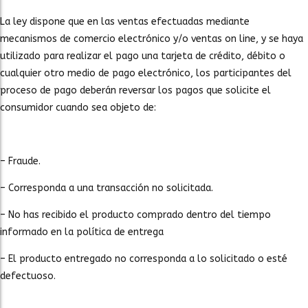
La ley dispone que en las ventas efectuadas mediante
mecanismos de comercio electrónico y/o ventas on line, y se haya
utilizado para realizar el pago una tarjeta de crédito, débito o
cualquier otro medio de pago electrónico, los participantes del
proceso de pago deberán reversar los pagos que solicite el
consumidor cuando sea objeto de:
– Fraude.
– Corresponda a una transacción no solicitada.
– No has recibido el producto comprado dentro del tiempo
informado en la política de entrega
– El producto entregado no corresponda a lo solicitado o esté
defectuoso.