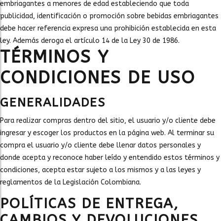
embriagantes a menores de edad estableciendo que toda
publicidad, identificación o promoción sobre bebidas embriagantes
debe hacer referencia expresa una prohibición establecida en esta
ley. Además deroga el artículo 14 de la Ley 30 de 1986.
TÉRMINOS Y
CONDICIONES DE USO
GENERALIDADES
Para realizar compras dentro del sitio, el usuario y/o cliente debe
ingresar y escoger los productos en la página web. Al terminar su
compra el usuario y/o cliente debe llenar datos personales y
donde acepta y reconoce haber leído y entendido estos términos y
condiciones, acepta estar sujeto a los mismos y a las leyes y
reglamentos de la Legislación Colombiana.
POLÍTICAS DE ENTREGA,
CAMBIOS Y DEVOLUCIONES