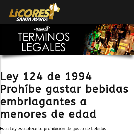
Ley 124 de 1994
Prohíbe gastar bebidas
embriagantes a
menores de edad
Esta Ley establece la prohibición de gasto de bebidas