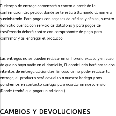
El tiempo de entrega comenzará a contar a partir de la
confirmación del pedido, donde se le estará llamando al numero
suministrado. Para pagos con tarjetas de crédito y débito, nuestro
domicilio cuenta con servicio de datafono y para pagos de
trasferencia deberá contar con comprobante de pago para
confirmar y así entregar el producto.
Las entregas no se pueden realizar en un horario exacto y en caso
de que no haya nadie en el domicilio, El domiciliario hará hasta dos
intentos de entrega adicionales. En caso de no poder realizar la
entrega, el producto será devuelto a nuestra bodega y nos
pondremos en contacto contigo para acordar un nuevo envío
(Donde tendrá que pagar un adicional).
CAMBIOS Y DEVOLUCIONES