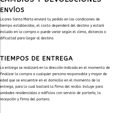
ENVÍOS
Licores Santa Marta enviará tu pedido en las condiciones de
tiempo establecidas, el costo dependerá del destino y estará
incluido en la compra o puede variar según el clima, distancia o
dificultad para llegar al destino.
TIEMPOS DE ENTREGA
La entrega se realizará en la dirección indicada en el momento de
finalizar la compra a cualquier persona responsable y mayor de
edad que se encuentre en el domicilio en el momento de la
entrega, para lo cual bastará la firma del recibo. Incluye para
unidades residenciales o edificios con servicio de portería, la
recepción y firma del portero.