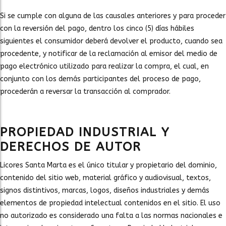
Si se cumple con alguna de las causales anteriores y para proceder
con la reversión del pago, dentro los cinco (5) días hábiles
siguientes el consumidor deberá devolver el producto, cuando sea
procedente, y notificar de la reclamación al emisor del medio de
pago electrónico utilizado para realizar la compra, el cual, en
conjunto con los demás participantes del proceso de pago,
procederán a reversar la transacción al comprador.
PROPIEDAD INDUSTRIAL Y
DERECHOS DE AUTOR
Licores Santa Marta es el único titular y propietario del dominio,
contenido del sitio web, material gráfico y audiovisual, textos,
signos distintivos, marcas, logos, diseños industriales y demás
elementos de propiedad intelectual contenidos en el sitio. El uso
no autorizado es considerado una falta a las normas nacionales e