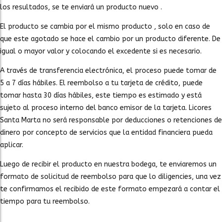
los resultados, se te enviará un producto nuevo .
El producto se cambia por el mismo producto , solo en caso de
que este agotado se hace el cambio por un producto diferente. De
igual o mayor valor y colocando el excedente si es necesario.
A través de transferencia electrónica, el proceso puede tomar de
5 a 7 días hábiles. El reembolso a tu tarjeta de crédito, puede
tomar hasta 30 días hábiles, este tiempo es estimado y está
sujeto al proceso interno del banco emisor de la tarjeta. Licores
Santa Marta no será responsable por deducciones o retenciones de
dinero por concepto de servicios que la entidad financiera pueda
aplicar.
Luego de recibir el producto en nuestra bodega, te enviaremos un
formato de solicitud de reembolso para que lo diligencies, una vez
te confirmamos el recibido de este formato empezará a contar el
tiempo para tu reembolso.