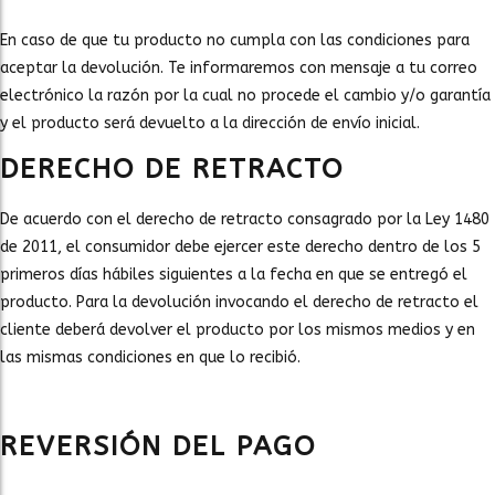
En caso de que tu producto no cumpla con las condiciones para
aceptar la devolución. Te informaremos con mensaje a tu correo
electrónico la razón por la cual no procede el cambio y/o garantía
y el producto será devuelto a la dirección de envío inicial.
DERECHO DE RETRACTO
De acuerdo con el derecho de retracto consagrado por la Ley 1480
de 2011, el consumidor debe ejercer este derecho dentro de los 5
primeros días hábiles siguientes a la fecha en que se entregó el
producto. Para la devolución invocando el derecho de retracto el
cliente deberá devolver el producto por los mismos medios y en
las mismas condiciones en que lo recibió.
REVERSIÓN DEL PAGO