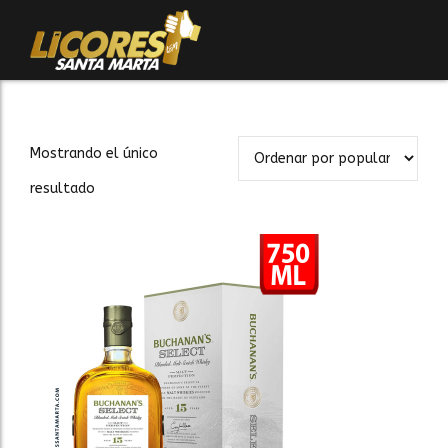
Mostrando el único
resultado