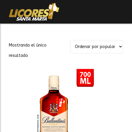
Mostrando el único
resultado