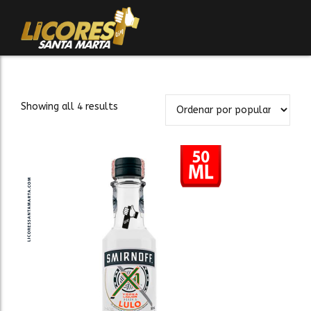
Showing all 4 results