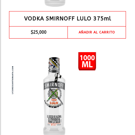
VODKA SMIRNOFF LULO 375ml
$
25,000
AÑADIR AL CARRITO