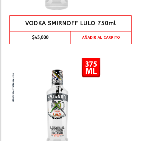
VODKA SMIRNOFF LULO 750ml
$
45,000
AÑADIR AL CARRITO