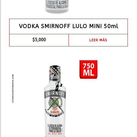
VODKA SMIRNOFF LULO MINI 50ml
$
5,000
LEER MÁS