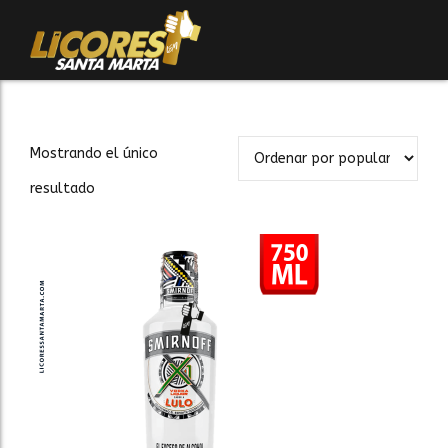
Mostrando el único
resultado