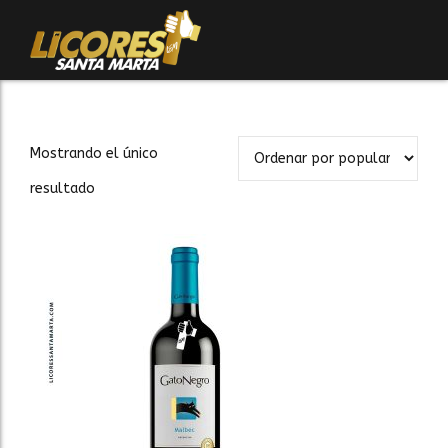
Mostrando el único
resultado