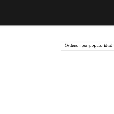
Ordenar por popularidad