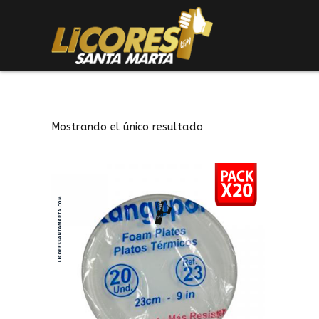
Mostrando el único resultado