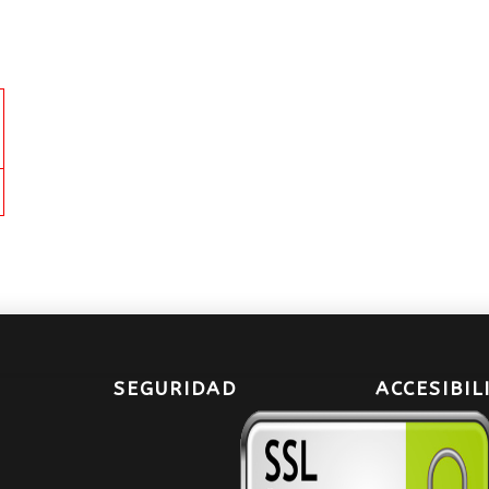
SEGURIDAD
ACCESIBIL