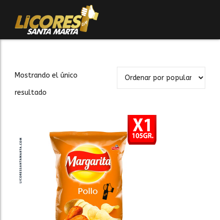
Mostrando el único
resultado