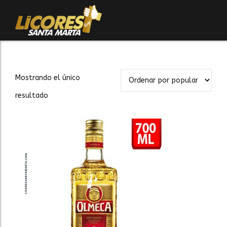
Mostrando el único
resultado