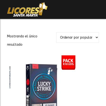
Mostrando el único
resultado