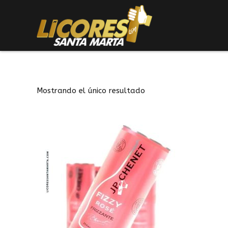
Mostrando el único resultado