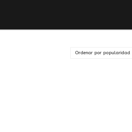
Ordenar por popularidad