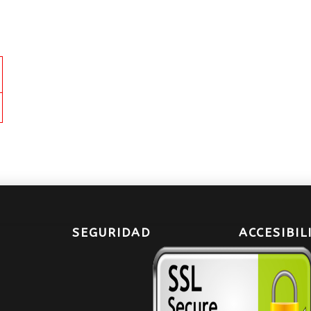
SEGURIDAD
ACCESIBIL