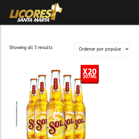
Showing all 5 results