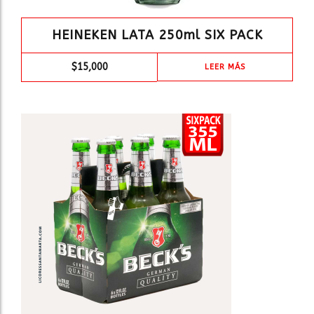
HEINEKEN LATA 250ml SIX PACK
$
15,000
LEER MÁS