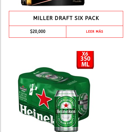
MILLER DRAFT SIX PACK
$
20,000
LEER MÁS