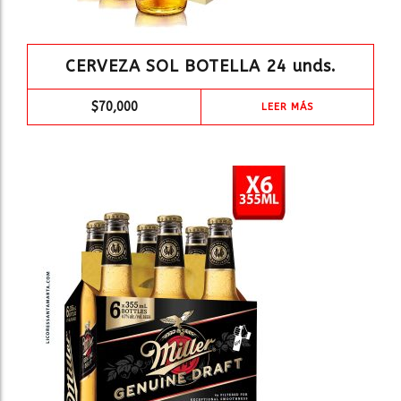
CERVEZA SOL BOTELLA 24 unds.
$
70,000
LEER MÁS