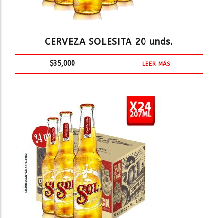
CERVEZA SOLESITA 20 unds.
$
35,000
LEER MÁS