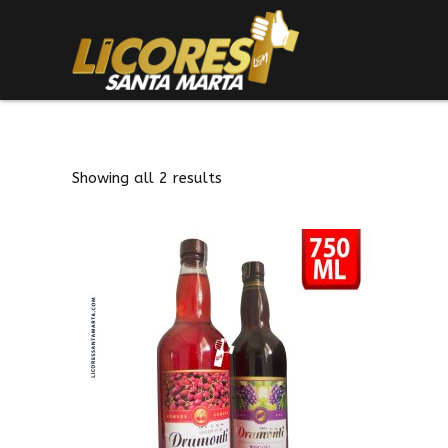
Showing all 2 results