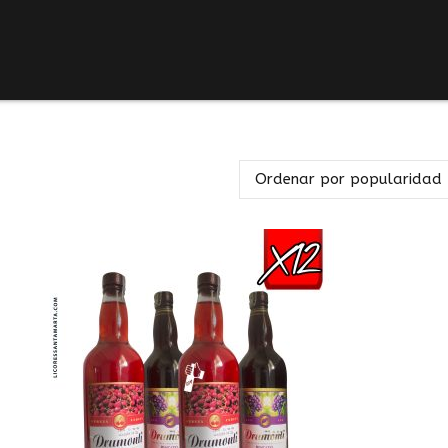
Ordenar por popularidad