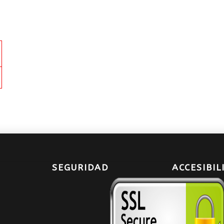
SEGURIDAD
ACCESIBIL