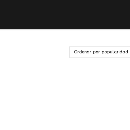
Ordenar por popularidad