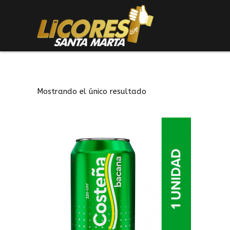
Mostrando el único resultado