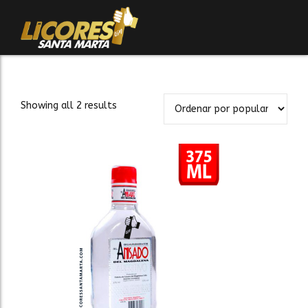
Showing all 2 results