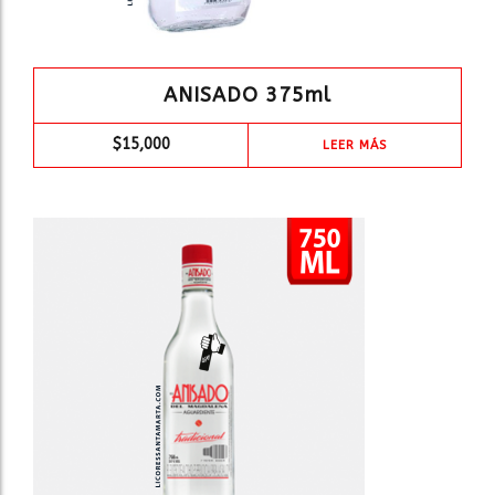
ANISADO 375ml
$
15,000
LEER MÁS